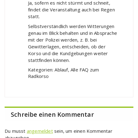
Ja, sofern es nicht stürmt und schneit,
findet die Veranstaltung auch bei Regen
statt.
Selbstverständlich werden Witterungen
genau im Blick behalten und in Absprache
mit der Polizei werden, z. B. bei
Gewitterlagen, entscheiden, ob der
Korso und die Kundgebungen weiter
stattfinden können.
Kategorien: Ablauf, Alle FAQ zum
Radkorso
Schreibe einen Kommentar
Du musst
angemeldet
sein, um einen Kommentar
abzugeben.